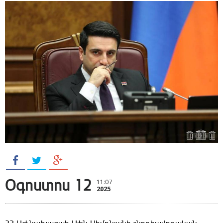
Օգոստոս 12
11:07
2025