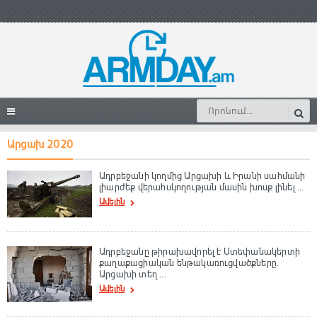
Արցախ 2020
Ադրբեջանի կողմից Արցախի և Իրանի սահմանի
լիարժեք վերահսկողության մասին խոսք լինել ...
Ավելին
Ադրբեջանը թիրախավորել է Ստեփանակերտի
քաղաքացիական ենթակառուցվածքները.
Արցախի տեղ ...
Ավելին