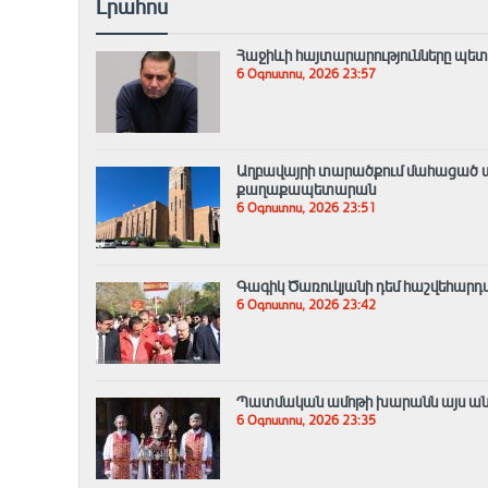
Լրահոս
Հաջիևի հայտարարությունները պետ
6 Օգոստոս, 2026 23:57
Աղբավայրի տարածքում մահացած ա
քաղաքապետարան
6 Օգոստոս, 2026 23:51
Գագիկ Ծառուկյանի դեմ հաշվեհարդա
6 Օգոստոս, 2026 23:42
Պատմական ամոթի խարանն այս անգամ
6 Օգոստոս, 2026 23:35