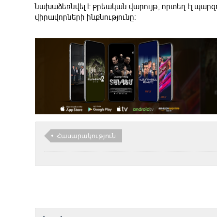
նախաձեռնվել է քրեական վարույթ, որտեղ էլ պա
վիրավորների ինքնությունը։
Հասարակություն