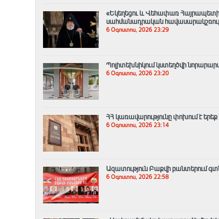
«Եկեղեցու և Վեհափառ Հայրապետի
սահմանադրական հավասարակշռությ
6 Օգոստոս, 2026 23:29
Պոլիտեխնիկում կստեղծվի նորար
6 Օգոստոս, 2026 23:20
ՀՀ կառավարությունը փոխում է երեք
6 Օգոստոս, 2026 23:14
Ազատություն Բաքվի բանտերում գտնվ
6 Օգոստոս, 2026 22:58