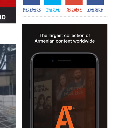
Facebook
Twitter
Google+
Youtube