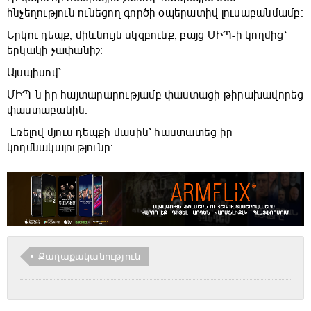
հնչեղություն ունեցող գործի օպերատիվ լուսաբանմամբ։
Երկու դեպք, միևնույն սկզբունք, բայց ՄԻՊ-ի կողմից՝
երկակի չափանիշ։
Այսպիսով՝
ՄԻՊ-ն իր հայտարարությամբ փաստացի թիրախավորեց
փաստաբանին։
Լռելով մյուս դեպքի մասին՝ հաստատեց իր
կողմնակալությունը։
Քաղաքականություն