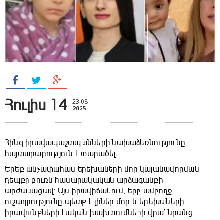
Հուլիս 14
23:08
2025
Հինգ իրավապաշտպանների նախաձեռնությունը
հայտարարություն է տարածել․
Երեք անչափահաս երեխաների մոր կալանավորման
դեպքը բուռն հասարակական արձագանքի
արժանացավ։ Այս իրավիճակում, երբ ամբողջ
ուշադրությունը պետք է լիներ մոր և երեխաների
իրավունքների էական խախտումների վրա՝ նրանց