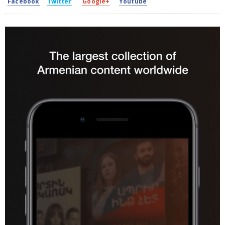
Facebook
Twitter
Google+
Youtube