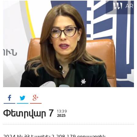
Փետրվար 7
13:39
2025