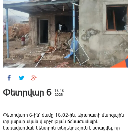
Փետրվար 6
18:48
2025
Փետրվարի 6-ին՝ ժամը 16:02-ին, Արարատի մարզային
փրկարարական վարչության ճգնաժամային
կառավարման կենտրոն տեղեկություն է ստացվել, որ