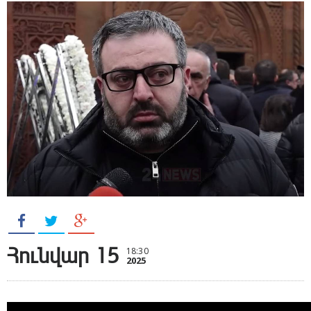
Հունվար 15
18:30
2025