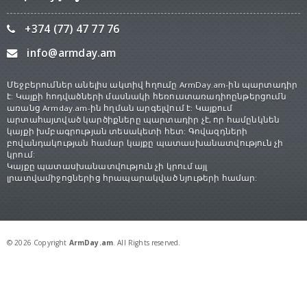
+374 (77) 47 77 76
info@armday.am
Մեջբերումներ անելիս ակտիվ հղումը ArmDay.am-ին պարտադիր
է: Կայքի հոդվածների մասնակի հեռուստառադիոընթերցումն
առանց Armday.am-ին հղման արգելվում է: Կայքում
արտահայտված կարծիքները պարտադիր չէ, որ համընկնեն
կայքի խմբագրության տեսակետի հետ: Գովազդների
բովանդակության համար կայքը պատասխանատվություն չի
կրում:
Կայքը պատասխանատվություն չի կրում այլ
լրատվամիջոցներից հրապարակված նյութերի համար:
© 2026 Copyright
ArmDay.am
. All Rights reserved.