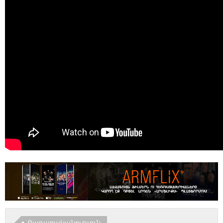
Քաղաքականություն