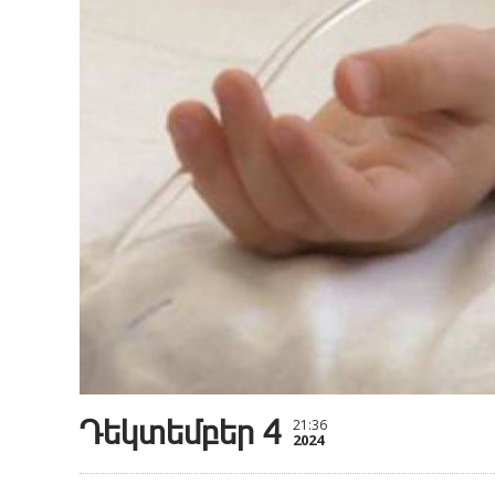
Դեկտեմբեր 4
21:36
2024