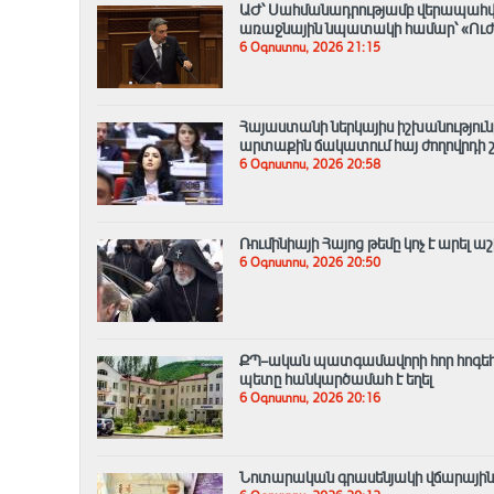
ԱԺ՝ Սահմանադրությամբ վերապահված
առաջնային նպատակի համար՝ «Ուժե
6 Օգոստոս, 2026 21:15
Հայաստանի ներկայիս իշխանություն
արտաքին ճակատում հայ ժողովրդի 
6 Օգոստոս, 2026 20:58
Ռումինիայի Հայոց թեմը կոչ է արել 
6 Օգոստոս, 2026 20:50
ՔՊ–ական պատգամավորի հոր հոգեհ
պետը հանկարծամահ է եղել
6 Օգոստոս, 2026 20:16
Նոտարական գրասենյակի վճարային տե