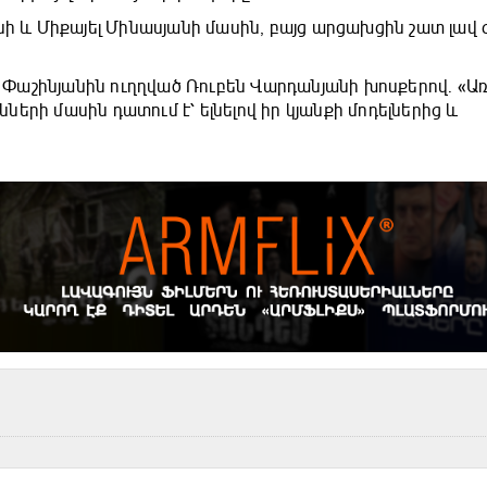
նի և Միքայել Մինասյանի մասին, բայց արցախցին շատ լավ 
Փաշինյանին ուղղված Ռուբեն Վարդանյանի խոսքերով. «Ա
նների մասին դատում է՝ ելնելով իր կյանքի մոդելներից և