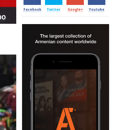
Facebook
Twitter
Google+
Youtube