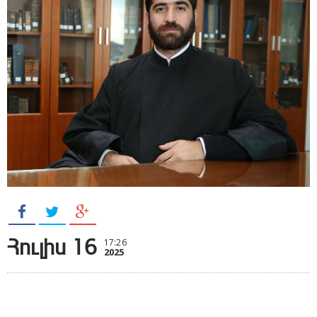
Հուլիս 16
17:26
2025