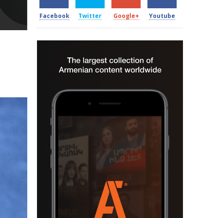
Facebook
Twitter
Google+
Youtube