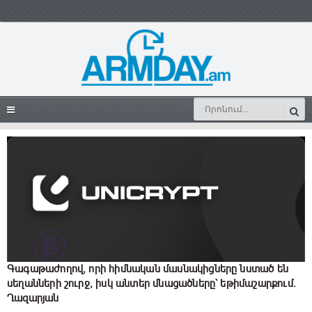
Գագաթաժողով, որի հիմնական մասնակիցները նստած են
սեղանների շուրջ, իսկ անտեր մնացածները` եթիմաշարքում.
Ղազարյան