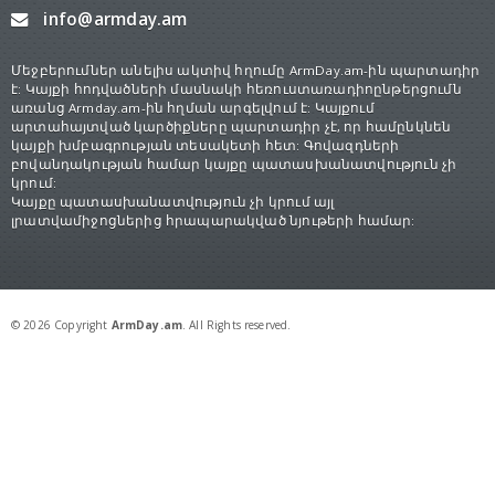
info@armday.am
Մեջբերումներ անելիս ակտիվ հղումը ArmDay.am-ին պարտադիր
է: Կայքի հոդվածների մասնակի հեռուստառադիոընթերցումն
առանց Armday.am-ին հղման արգելվում է: Կայքում
արտահայտված կարծիքները պարտադիր չէ, որ համընկնեն
կայքի խմբագրության տեսակետի հետ: Գովազդների
բովանդակության համար կայքը պատասխանատվություն չի
կրում:
Կայքը պատասխանատվություն չի կրում այլ
լրատվամիջոցներից հրապարակված նյութերի համար:
© 2026 Copyright
ArmDay.am
. All Rights reserved.