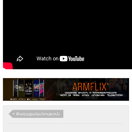
Քաղաքականություն