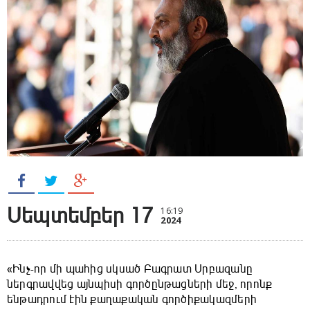
Սեպտեմբեր 17
16:19
2024
«Ինչ-որ մի պահից սկսած Բագրատ Սրբազանը
ներգրավվեց այնպիսի գործընթացների մեջ, որոնք
ենթադրում էին քաղաքական գործիքակազմերի