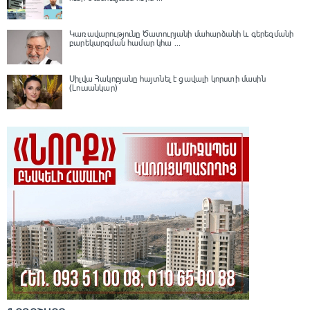
Կառավարությունը Ծատուրյանի մահարձանի և գերեզմանի
բարեկարգման համար կհա ...
Սիլվա Հակոբյանը հայտնել է ցավալի կորստի մասին
(Լուսանկար)