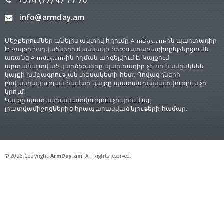
+374 (77) 47 77 76
info@armday.am
Մեջբերումներ անելիս ակտիվ հղումը ArmDay.am-ին պարտադիր
է: Կայքի հոդվածների մասնակի հեռուստառադիոընթերցումն
առանց Armday.am-ին հղման արգելվում է: Կայքում
արտահայտված կարծիքները պարտադիր չէ, որ համընկնեն
կայքի խմբագրության տեսակետի հետ: Գովազդների
բովանդակության համար կայքը պատասխանատվություն չի
կրում:
Կայքը պատասխանատվություն չի կրում այլ
լրատվամիջոցներից հրապարակված նյութերի համար:
© 2026 Copyright
ArmDay.am
. All Rights reserved.