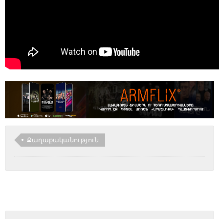
Քաղաքականություն