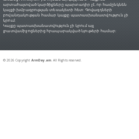
արտահայտված կարծիքները պարտադիր չէ, որ համընկնեն
կայքի խմբագրության տեսակետի հետ: Գովազդների
բովանդակության համար կայքը պատասխանատվություն չի
կրում:
Կայքը պատասխանատվություն չի կրում այլ
լրատվամիջոցներից հրապարակված նյութերի համար:
© 2026 Copyright
ArmDay.am
. All Rights reserved.