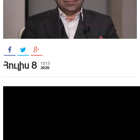
Հուլիս 8
10:13
2026