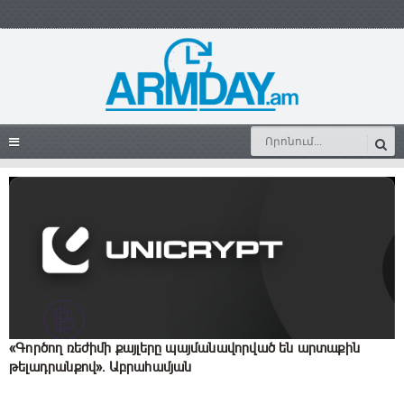
«Գործող ռեժիմի քայլերը պայմանավորված են արտաքին
թելադրանքով»․ Աբրահամյան