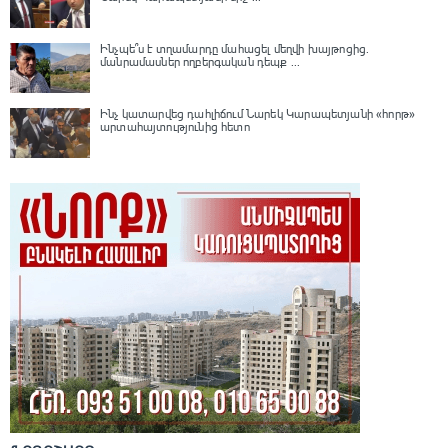
Ինչպե՞ս է տղամարդը մահացել մեղվի խայթոցից.
մանրամասներ ողբերգական դեպք ...
Ինչ կատարվեց դահլիճում Նարեկ Կարապետյանի «հորթ»
արտահայտությունից հետո