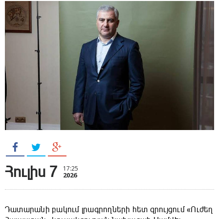
Հուլիս 7
17:25
2026
Դատարանի բակում լրագրողների հետ զրույցում «Ուժեղ