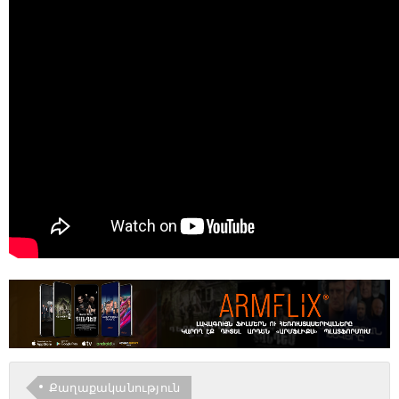
Քաղաքականություն