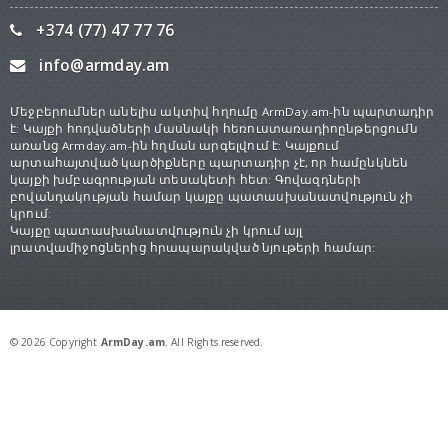
+374 (77) 47 77 76
info@armday.am
Մեջբերումներ անելիս ակտիվ հղումը ArmDay.am-ին պարտադիր
է: Կայքի հոդվածների մասնակի հեռուստառադիոընթերցումն
առանց Armday.am-ին հղման արգելվում է: Կայքում
արտահայտված կարծիքները պարտադիր չէ, որ համընկնեն
կայքի խմբագրության տեսակետի հետ: Գովազդների
բովանդակության համար կայքը պատասխանատվություն չի
կրում:
Կայքը պատասխանատվություն չի կրում այլ
լրատվամիջոցներից հրապարակված նյութերի համար:
© 2026 Copyright
ArmDay.am
. All Rights reserved.