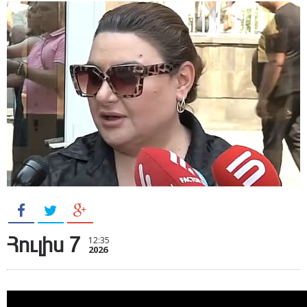
Հուլիս 7
12:35
2026