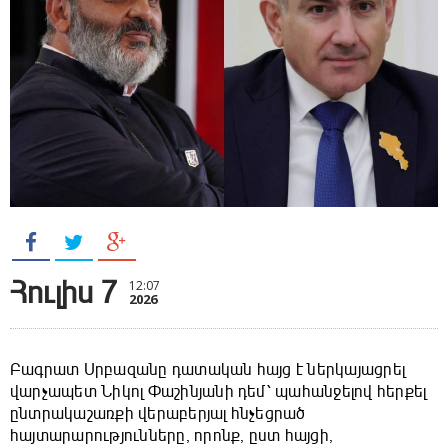
Հուլիս 7
12:07
2026
Բագրատ Սրբազանը դատական հայց է ներկայացրել
վարչապետ Նիկոլ Փաշինյանի դեմ՝ պահանջելով հերքել
ընտրակաշառքի վերաբերյալ հնչեցրած
հայտարարությունները, որոնք, ըստ հայցի,