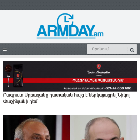
Բագրատ Սրբազանը դատական հայց է ներկայացրել Նիկոլ
Փաշինյանի դեմ