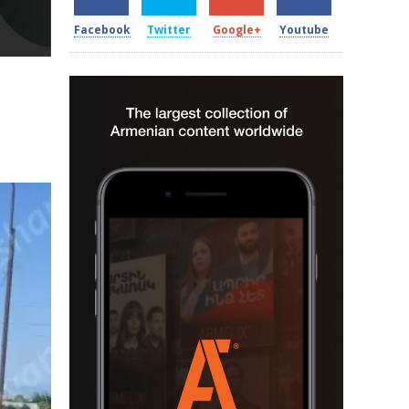
Facebook
Twitter
Google+
Youtube