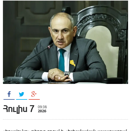
Հուլիս 7
09:38
2026