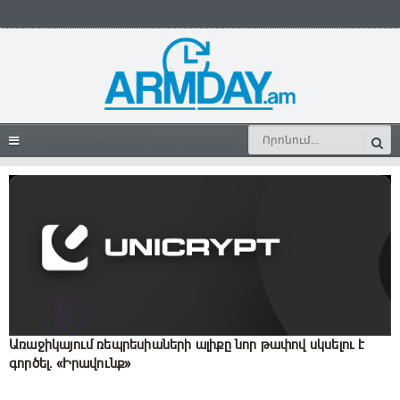
Առաջիկայում ռեպրեսիաների ալիքը նոր թափով սկսելու է
գործել. «Իրավունք»