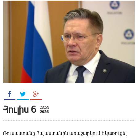
Հուլիս 6
23:58
2026
Ռուսաստանը Հայաստանին առաջարկում է կառուցել