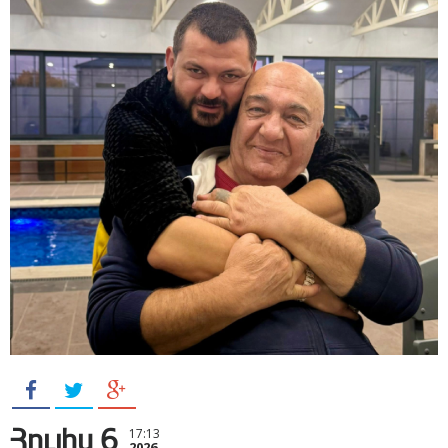
Հուլիս 6
17:13
2026