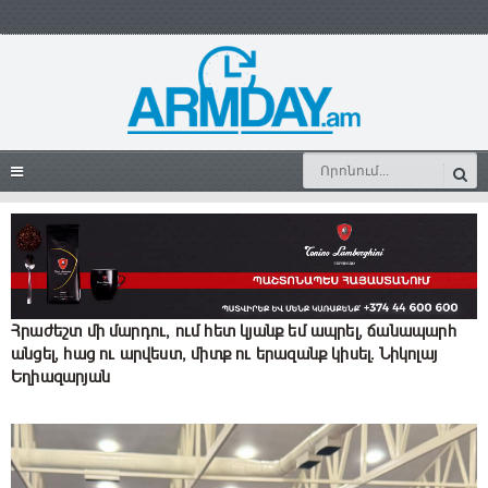
Հրաժեշտ մի մարդու, ում հետ կյանք եմ ապրել, ճանապարհ
անցել, հաց ու արվեստ, միտք ու երազանք կիսել. Նիկոլայ
Եղիազարյան