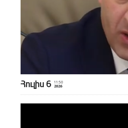
Հուլիս 6
11:50
2026