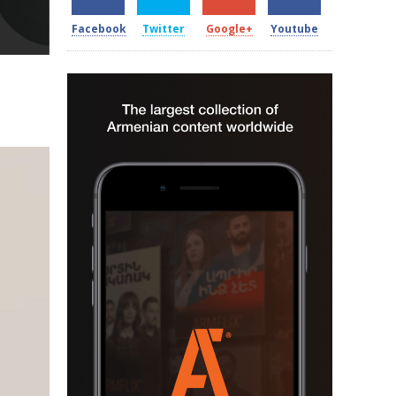
Facebook
Twitter
Google+
Youtube