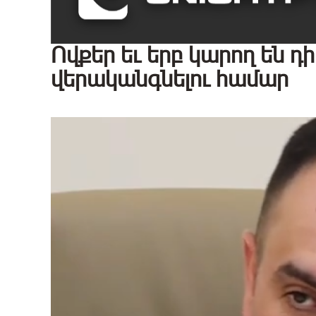
Ովքեր եւ երբ կարող են 
վերականգնելու համար