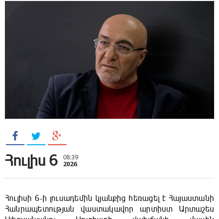
Հուլիս 6
08:39
2026
Հուլիսի 6-ի լուսադեմին կյանքից հեռացել է Հայաստանի
Հանրապետության վաստակավոր արտիստ Արտաշես