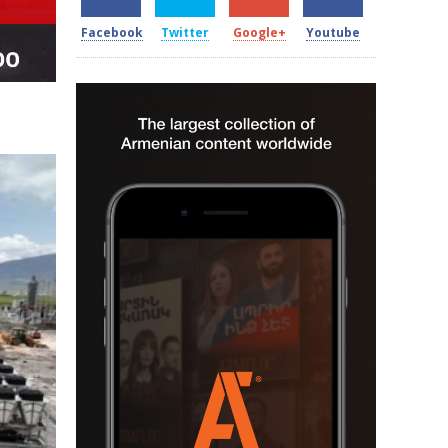
Facebook
Twitter
Google+
Youtube