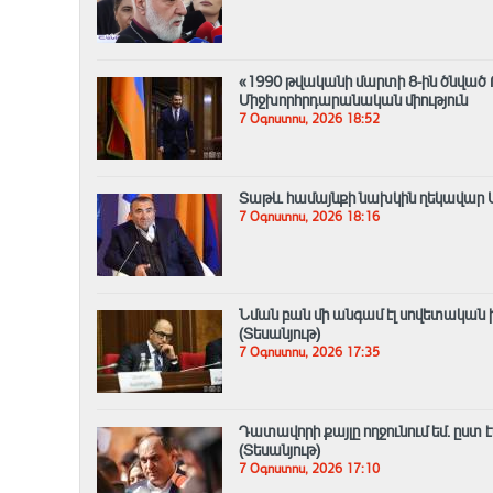
«1990 թվականի մարտի 8-ին ծնված
Միջխորհրդարանական միություն
7 Օգոստոս, 2026 18:52
Տաթև համայնքի նախկին ղեկավար Մո
7 Օգոստոս, 2026 18:16
Նման բան մի անգամ էլ սովետական ի
(Տեսանյութ)
7 Օգոստոս, 2026 17:35
Դատավորի քայլը ողջունում եմ. ըստ
(Տեսանյութ)
7 Օգոստոս, 2026 17:10