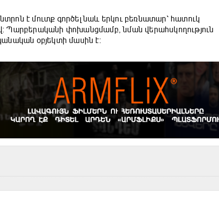
ենտրոն է մուտք գործել նաև երկու բեռնատար՝ հատուկ
։ Պարբերականի փոխանցմամբ, նման վերահսկողություն
անական օբյեկտի մասին է։