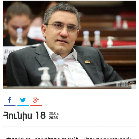
Հունիս 18
08:08
2026