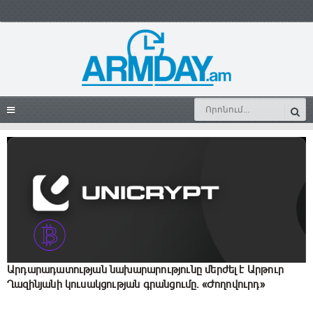
Արդարադատության նախարարությունը մերժել է Արթուր
Ղազինյանի կուսակցության գրանցումը. «Ժողովուրդ»