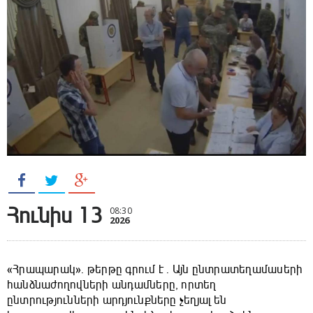
Հունիս 13
08:30
2026
«Հրապարակ»․ թերթը գրում է ․ Այն ընտրատեղամասերի
հանձնաժողովների անդամները, որտեղ
ընտրությունների արդյունքները չեղյալ են