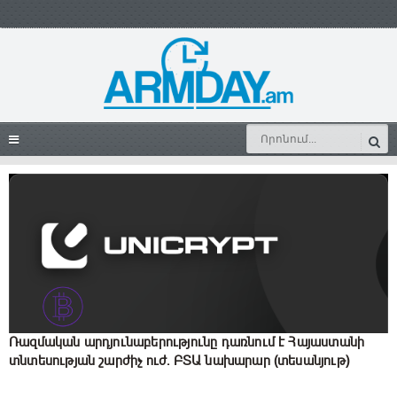
Ռազմական արդյունաբերությունը դառնում է Հայաստանի
տնտեսության շարժիչ ուժ. ԲՏԱ նախարար (տեսանյութ)