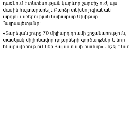
դառնում է տնտեսության կարևոր շարժիչ ուժ, այս
մասին հայտարարել է Բարձր տեխնոլոգիական
արդյունաբերության նախարար Մխիթար
Հայրապետյանը։
«Տարեկան շուրջ 70 միլիարդ դրամի շրջանառություն,
տասնյակ միլիոնավոր դոլարների գործարքներ և նոր
հնարավորություններ Հայաստանի համար»,- նշել է նա։