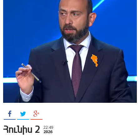
Հունիս 2
22:49
2026