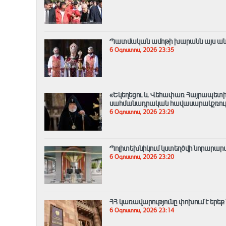
Պատմական ամոթի խարանն այս անգամ
6 Օգոստոս, 2026 23:35
«Եկեղեցու և Վեհափառ Հայրապետի
սահմանադրական հավասարակշռությ
6 Օգոստոս, 2026 23:29
Պոլիտեխնիկում կստեղծվի նորար
6 Օգոստոս, 2026 23:20
ՀՀ կառավարությունը փոխում է երեք
6 Օգոստոս, 2026 23:14