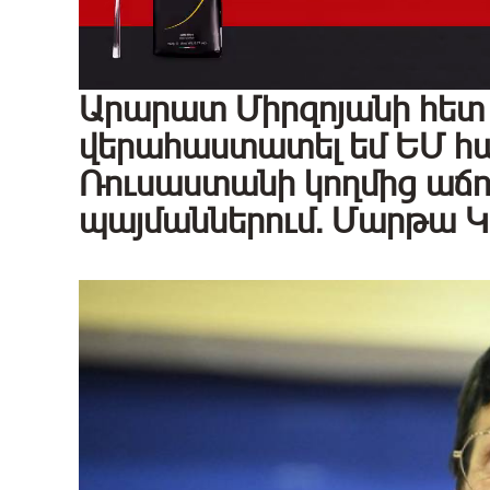
Արարատ Միրզոյանի հետ 
վերահաստատել եմ ԵՄ հ
Ռուսաստանի կողմից աճ
պայմաններում. Մարթա Կ