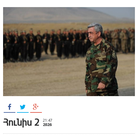
Հունիս 2
21:47
2026