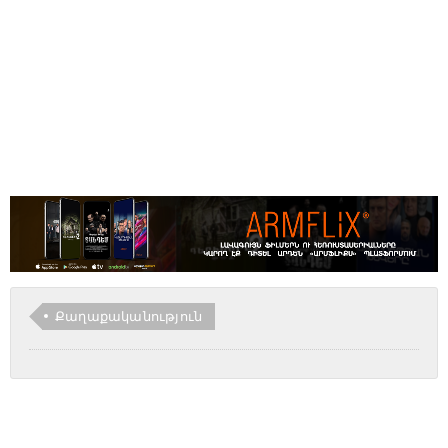
Քաղաքականություն