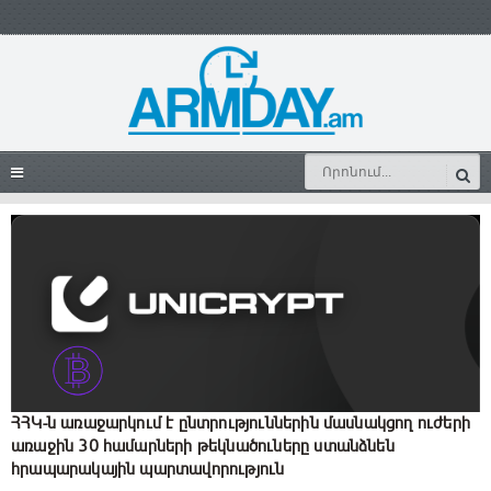
ՀՀԿ-ն առաջարկում է ընտրություններին մասնակցող ուժերի
առաջին 30 համարների թեկնածուները ստանձնեն
հրապարակային պարտավորություն