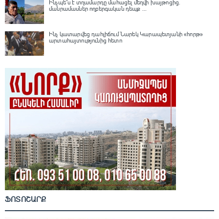
Ինչպե՞ս է տղամարդը մահացել մեղվի խայթոցից.
մանրամասներ ողբերգական դեպք ...
Ինչ կատարվեց դահլիճում Նարեկ Կարապետյանի «հորթ»
արտահայտությունից հետո
ՖՈՏՈՇԱՐՔ