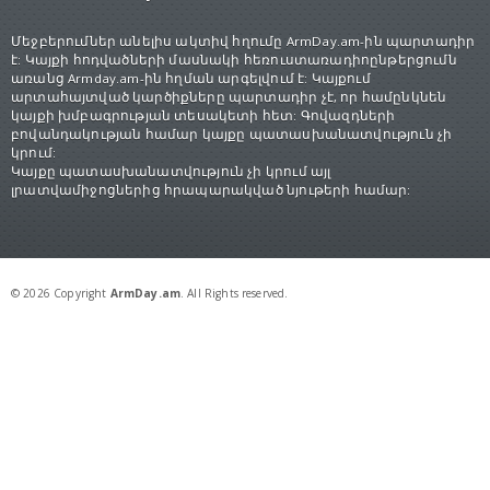
Մեջբերումներ անելիս ակտիվ հղումը ArmDay.am-ին պարտադիր
է: Կայքի հոդվածների մասնակի հեռուստառադիոընթերցումն
առանց Armday.am-ին հղման արգելվում է: Կայքում
արտահայտված կարծիքները պարտադիր չէ, որ համընկնեն
կայքի խմբագրության տեսակետի հետ: Գովազդների
բովանդակության համար կայքը պատասխանատվություն չի
կրում:
Կայքը պատասխանատվություն չի կրում այլ
լրատվամիջոցներից հրապարակված նյութերի համար:
© 2026 Copyright
ArmDay.am
. All Rights reserved.