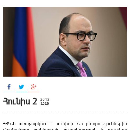
Հունիս 2
20:13
2026
ՀՀԿ-ն առաջարկում է հունիսի 7-ի ընտրություններին