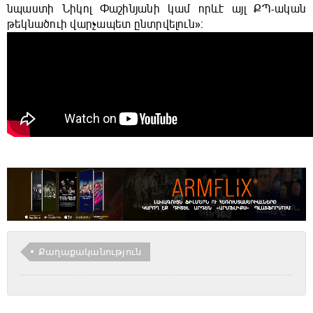
նպաստի Նիկոլ Փաշինյանի կամ որևէ այլ ՔՊ-ական
թեկնածուի վարչապետ ընտրվելուն»։
Քաղաքականություն