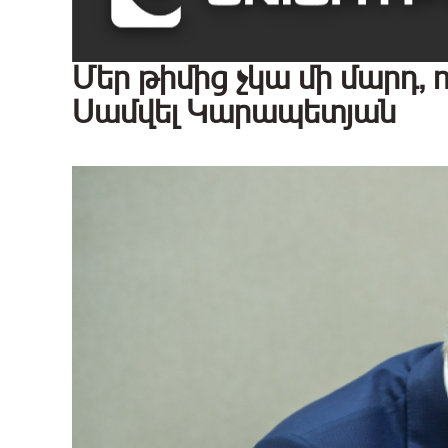
Մեր թիմից չկա մի մարդ, 
Սամվել Կարապետյան