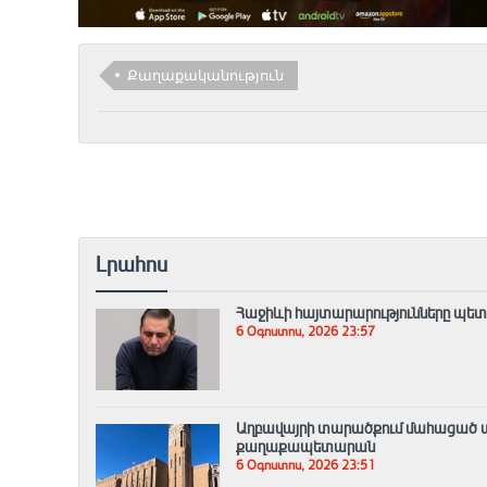
Քաղաքականություն
Լրահոս
Հաջիևի հայտարարությունները պետ
6 Օգոստոս, 2026 23:57
Աղբավայրի տարածքում մահացած ա
քաղաքապետարան
6 Օգոստոս, 2026 23:51