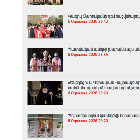
Գագիկ Ծառուկյանի դեմ հաշվեհարդա
6 Օգոստոս, 2026 23:42
Պատմական ամոթի խարանն այս անգամ
6 Օգոստոս, 2026 23:35
«Եկեղեցու և Վեհափառ Հայրապետի
սահմանադրական հավասարակշռությ
6 Օգոստոս, 2026 23:29
Պոլիտեխնիկում կստեղծվի նորար
6 Օգոստոս, 2026 23:20