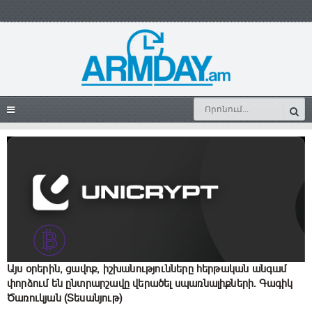
Այս օրերին, ցավոք, իշխանությունները հերթական անգամ
փորձում են ընտրարշավը վերածել սպառնալիքների. Գագիկ
Ծառուկյան (Տեսանյութ)