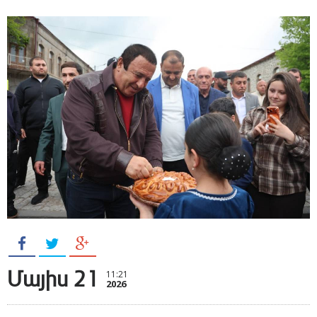
Մայիս 21
11:21
2026