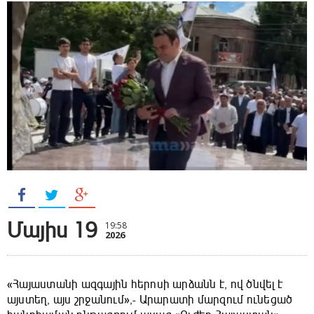
Մայիս 19
19:58
2026
«Հայաստանի ազգային հերոսի արձանն է, ով ծնվել է
այստեղ, այս շրջանում»,- Արարատի մարզում ունեցած