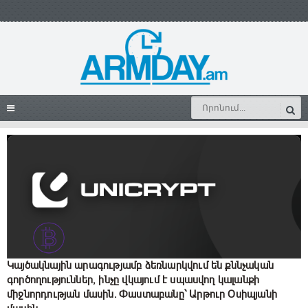
Կայծակնային արագությամբ ձեռնարկվում են քննչական
գործողություններ, ինչը վկայում է սպասվող կալանքի
միջնորդության մասին․ Փաստաբանը՝ Արթուր Օսիպյանի