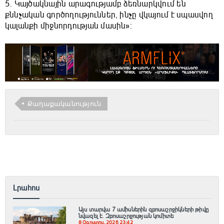
5. Կայծակնային արագությամբ ձեռնարկվում են
քննչական գործողություններ, ինչը վկայում է սպասվող
կալանքի միջնորդության մասին»։
Քաղաքականություն
Լրահոս
Այս տարվա 7 ամիսներին զբոսաշրջիկների թիվը
նվազել է. Զբոսաշրջության կոմիտե
8 Օգոստոս, 2026 23:42