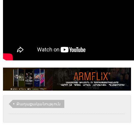
Քաղաքականություն