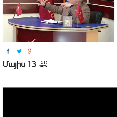
Մայիս 13
12:16
2026
=