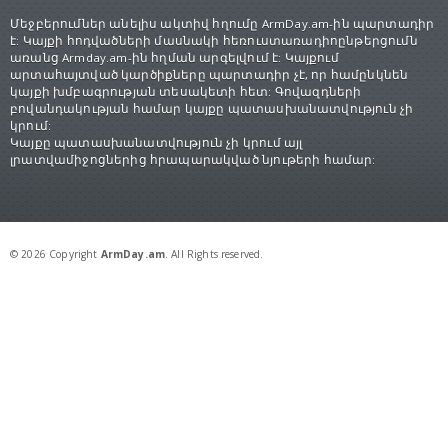
Մեջբերումներ անելիս ակտիվ հղումը ArmDay.am-ին պարտադիր
է: Կայքի հոդվածների մասնակի հեռուստառադիոընթերցումն
առանց Armday.am-ին հղման արգելվում է: Կայքում
արտահայտված կարծիքները պարտադիր չէ, որ համընկնեն
կայքի խմբագրության տեսակետի հետ: Գովազդների
բովանդակության համար կայքը պատասխանատվություն չի
կրում:
Կայքը պատասխանատվություն չի կրում այլ
լրատվամիջոցներից հրապարակված նյութերի համար:
© 2026 Copyright
ArmDay.am
. All Rights reserved.