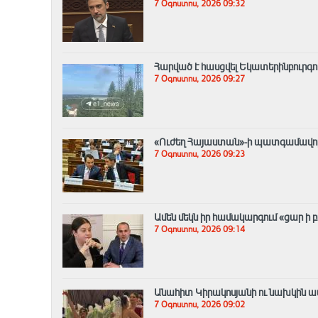
7 Օգոստոս, 2026 09:32
Հարված է հասցվել Եկատերինբուրգու
7 Օգոստոս, 2026 09:27
«Ուժեղ Հայաստան»-ի պատգամավորնե
7 Օգոստոս, 2026 09:23
Ամեն մեկն իր համակարգում «ցար ի բ
7 Օգոստոս, 2026 09:14
Անահիտ Կիրակոսյանի ու նախկին ամ
7 Օգոստոս, 2026 09:02