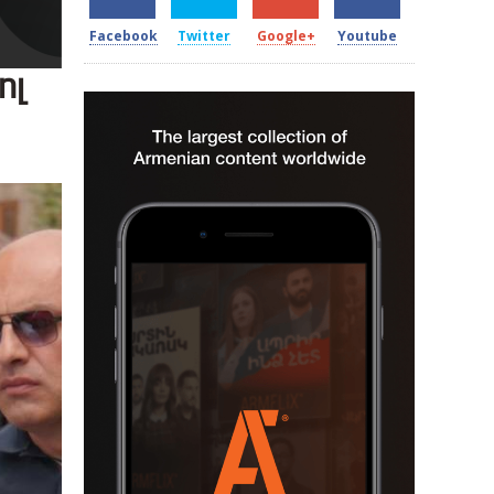
Facebook
Twitter
Google+
Youtube
ոլ